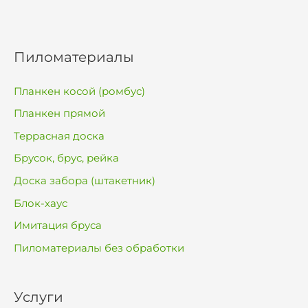
Пиломатериалы
Планкен косой (ромбус)
Планкен прямой
Террасная доска
Брусок, брус, рейка
Доска забора (штакетник)
Блок-хаус
Имитация бруса
Пиломатериалы без обработки
Услуги