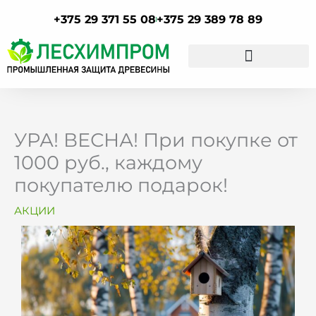
Перейти
+375 29 371 55 08
+375 29 389 78 89
к
содержимому
УРА! ВЕСНА! При покупке от
1000 руб., каждому
покупателю подарок!
АКЦИИ