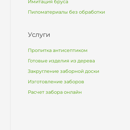
Имитация бруса
Пиломатериалы без обработки
Услуги
Пропитка антисептиком
Готовые изделия из дерева
Закругление заборной доски
Изготовление заборов
Расчет забора онлайн